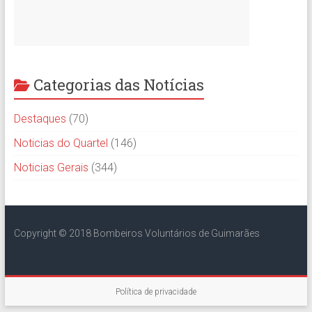
Categorias das Notícias
Destaques
(70)
Noticias do Quartel
(146)
Noticias Gerais
(344)
Copyright © 2018 Bombeiros Voluntários de Guimarães
Política de privacidade