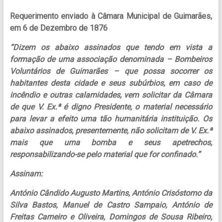
Requerimento enviado à Câmara Municipal de Guimarães,
em 6 de Dezembro de 1876
“Dizem os abaixo assinados que tendo em vista a
formação de uma associação denominada – Bombeiros
Voluntários de Guimarães – que possa socorrer os
habitantes desta cidade e seus subúrbios, em caso de
incêndio e outras calamidades, vem solicitar da Câmara
de que V. Ex.ª é digno Presidente, o material necessário
para levar a efeito uma tão humanitária instituição. Os
abaixo assinados, presentemente, não solicitam de V. Ex.ª
mais que uma bomba e seus apetrechos,
responsabilizando-se pelo material que for confinado.”
Assinam:
António Cândido Augusto Martins, António Crisóstomo da
Silva Bastos, Manuel de Castro Sampaio, António de
Freitas Carneiro e Oliveira, Domingos de Sousa Ribeiro,