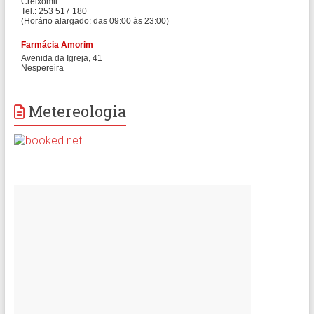
Metereologia