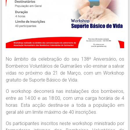
No âmbito da celebração do seu 138º Aniversário, os
Bombeiros Voluntários de Guimarães vão ensinar a salvar
vidas no próximo dia 21 de Março, com um Workshop
gratuito de Suporte Básico de Vida.
O workshop decorrerá nas instalações dos bombeiros,
entre as 14:00 e as 18:00, com uma carga horária de 4
horas. Esta acção destina-se a toda a população em
geral até um limite máximo de 40 inscrições.
Os participantes inscritos neste workshop ministrado por