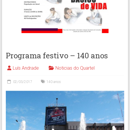
Programa festivo – 140 anos
Luís Andrade
Noticias do Quartel
02/03/2017
140 anos