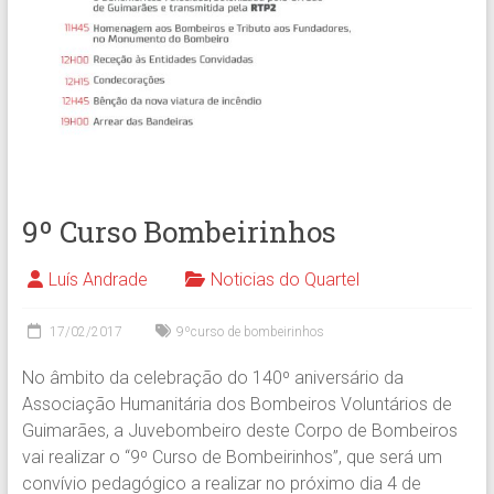
9º Curso Bombeirinhos
Luís Andrade
Noticias do Quartel
17/02/2017
9ºcurso de bombeirinhos
No âmbito da celebração do 140º aniversário da
Associação Humanitária dos Bombeiros Voluntários de
Guimarães, a Juvebombeiro deste Corpo de Bombeiros
vai realizar o “9º Curso de Bombeirinhos”, que será um
convívio pedagógico a realizar no próximo dia 4 de