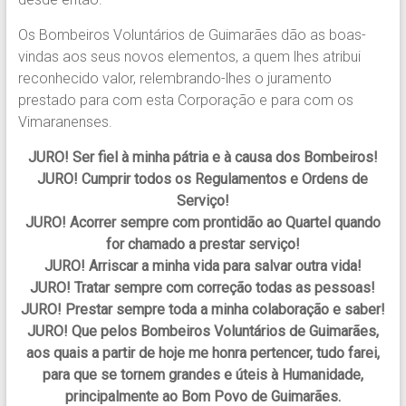
Os Bombeiros Voluntários de Guimarães dão as boas-
vindas aos seus novos elementos, a quem lhes atribui
reconhecido valor, relembrando-lhes o juramento
prestado para com esta Corporação e para com os
Vimaranenses.
JURO! Ser fiel à minha pátria e à causa dos Bombeiros!
JURO! Cumprir todos os Regulamentos e Ordens de
Serviço!
JURO! Acorrer sempre com prontidão ao Quartel quando
for chamado a prestar serviço!
JURO! Arriscar a minha vida para salvar outra vida!
JURO! Tratar sempre com correção todas as pessoas!
JURO! Prestar sempre toda a minha colaboração e saber!
JURO! Que pelos Bombeiros Voluntários de Guimarães,
aos quais a partir de hoje me honra pertencer, tudo farei,
para que se tornem grandes e úteis à Humanidade,
principalmente ao Bom Povo de Guimarães.