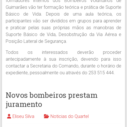
formadores internos dos Bombeiros Voluntários de
Guimarães vão ter formação teórica e prática de Suporte
Básico de Vida. Depois de uma aula teórica, os
participantes vão ser divididos em grupos para aprender
e praticar pelas suas próprias mãos as manobras de
Suporte Básico de Vida, Desobstrução da Via Aérea e
Posição Lateral de Segurança.
Todos os interessados deverão proceder
antecipadamente à sua inscrição, devendo para isso
contactar a Secretaria do Comando, durante o horário de
expediente, pessoalmente ou através do 253 515 444.
Novos bombeiros prestam
juramento
Eliseu Silva
Noticias do Quartel