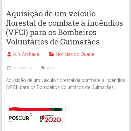
Aquisição de um veículo
florestal de combate à incêndios
(VFCI) para os Bombeiros
Voluntários de Guimarães
Luís Andrade
Noticias do Quartel
25/09/2017
VFCI
Aquisição de um veículo florestal de combate à incêndios
(VFCI) para os Bombeiros Voluntários de Guimarães.