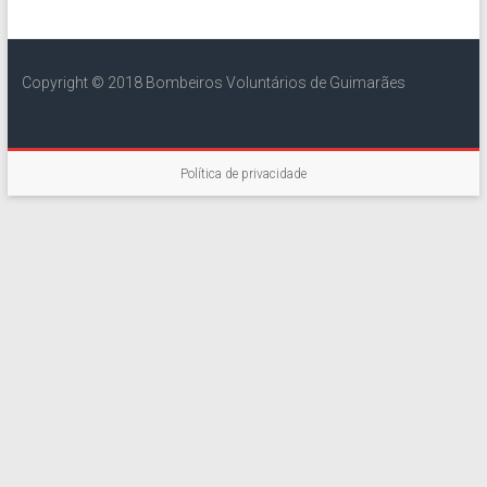
Copyright © 2018 Bombeiros Voluntários de Guimarães
Política de privacidade