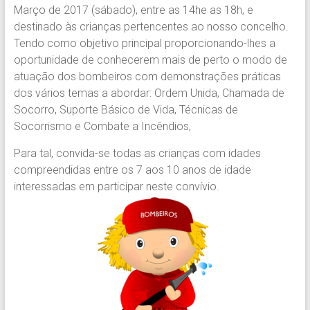
Março de 2017 (sábado), entre as 14he as 18h, e
destinado às crianças pertencentes ao nosso concelho.
Tendo como objetivo principal proporcionando-lhes a
oportunidade de conhecerem mais de perto o modo de
atuação dos bombeiros com demonstrações práticas
dos vários temas a abordar: Ordem Unida, Chamada de
Socorro, Suporte Básico de Vida, Técnicas de
Socorrismo e Combate a Incêndios,
Para tal, convida-se todas as crianças com idades
compreendidas entre os 7 aos 10 anos de idade
interessadas em participar neste convívio.