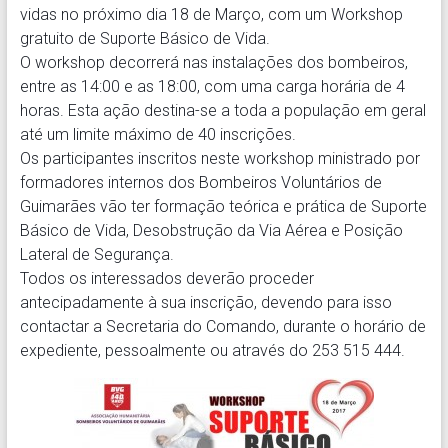
vidas no próximo dia 18 de Março, com um Workshop
gratuito de Suporte Básico de Vida.
O workshop decorrerá nas instalações dos bombeiros,
entre as 14:00 e as 18:00, com uma carga horária de 4
horas. Esta ação destina-se a toda a população em geral
até um limite máximo de 40 inscrições.
Os pa
rticipantes inscritos neste workshop ministrado por
formadores internos dos Bombeiros Voluntários de
Guimarães vão ter formação teórica e prática de Suporte
Básico de Vida, Desobstrução da Via Aérea e Posição
Lateral de Segurança.
Todos os interessados deverão proceder
antecipadamente à sua inscrição, devendo para isso
contactar a Secretaria do Comando, durante o horário de
expediente, pessoalmente ou através do 253 515 444.