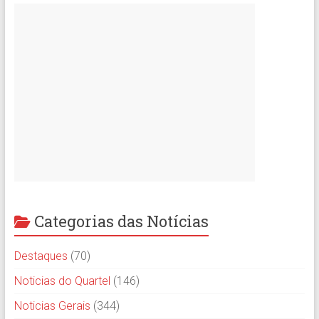
Categorias das Notícias
Destaques
(70)
Noticias do Quartel
(146)
Noticias Gerais
(344)