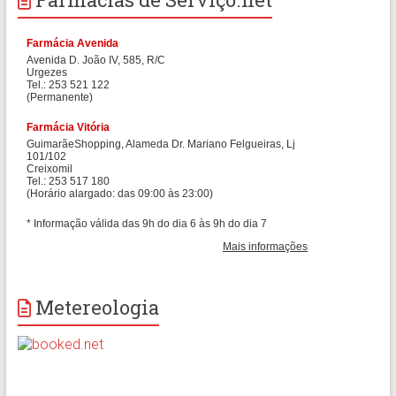
Metereologia