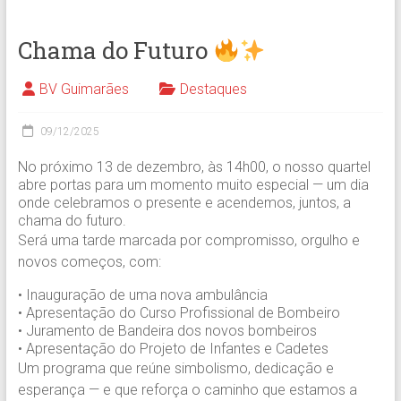
Chama do Futuro
BV Guimarães
Destaques
09/12/2025
No próximo 13 de dezembro, às 14h00, o nosso quartel
abre portas para um momento muito especial — um dia
onde celebramos o presente e acendemos, juntos, a
chama do futuro.
Será uma tarde marcada por compromisso, orgulho e
novos começos, com:
• Inauguração de uma nova ambulância
• Apresentação do Curso Profissional de Bombeiro
• Juramento de Bandeira dos novos bombeiros
• Apresentação do Projeto de Infantes e Cadetes
Um programa que reúne simbolismo, dedicação e
esperança — e que reforça o caminho que estamos a