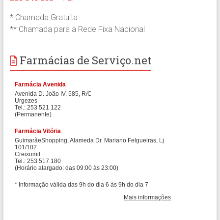
* Chamada Gratuita
** Chamada para a Rede Fixa Nacional
Farmácias de Serviço.net