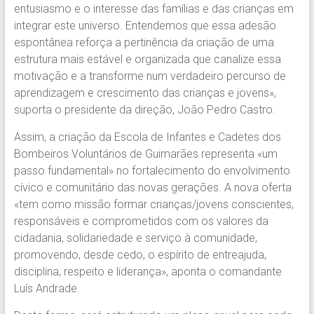
entusiasmo e o interesse das famílias e das crianças em
integrar este universo. Entendemos que essa adesão
espontânea reforça a pertinência da criação de uma
estrutura mais estável e organizada que canalize essa
motivação e a transforme num verdadeiro percurso de
aprendizagem e crescimento das crianças e jovens»,
suporta o presidente da direção, João Pedro Castro.
Assim, a criação da Escola de Infantes e Cadetes dos
Bombeiros Voluntários de Guimarães representa «um
passo fundamental» no fortalecimento do envolvimento
cívico e comunitário das novas gerações. A nova oferta
«tem como missão formar crianças/jovens conscientes,
responsáveis e comprometidos com os valores da
cidadania, solidariedade e serviço à comunidade,
promovendo, desde cedo, o espírito de entreajuda,
disciplina, respeito e liderança», aponta o comandante
Luís Andrade.