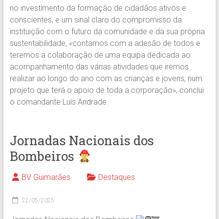
no investimento da formação de cidadãos ativos e
conscientes, e um sinal claro do compromisso da
instituição com o futuro da comunidade e da sua própria
sustentabilidade, «contamos com a adesão de todos e
teremos a colaboração de uma equipa dedicada ao
acompanhamento das várias atividades que iremos
realizar ao longo do ano com as crianças e jovens, num
projeto que terá o apoio de toda a corporação», conclui
o comandante Luís Andrade.
Jornadas Nacionais dos
Bombeiros
BV Guimarães
Destaques
22/05/2025