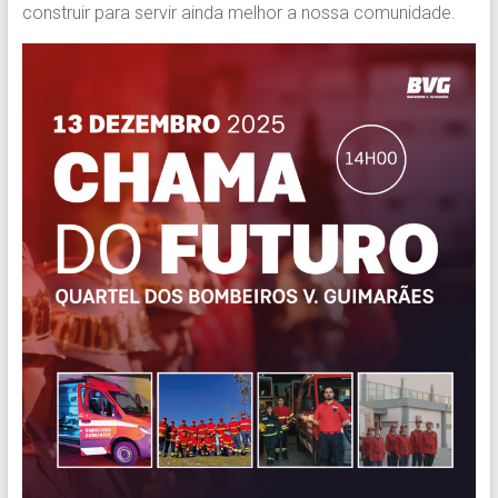
construir para servir ainda melhor a nossa comunidade.