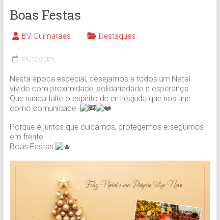
Boas Festas
BV Guimarães
Destaques
24/12/2025
Nesta época especial, desejamos a todos um Natal
vivido com proximidade, solidariedade e esperança.
Que nunca falte o espírito de entreajuda que nos une
como comunidade.
Porque é juntos que cuidamos, protegemos e seguimos
em frente.
Boas Festas