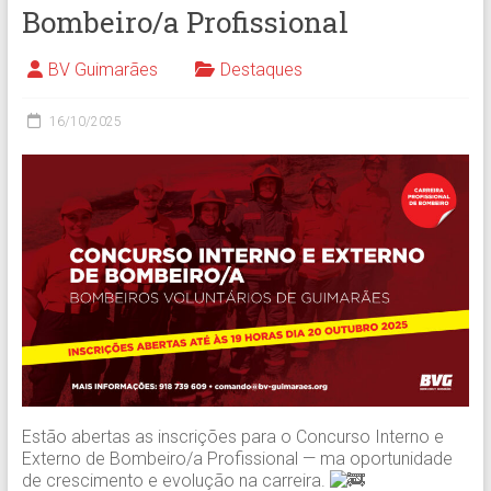
Bombeiro/a Profissional
BV Guimarães
Destaques
16/10/2025
Estão abertas as inscrições para o Concurso Interno e
Externo de Bombeiro/a Profissional — ma oportunidade
de crescimento e evolução na carreira.