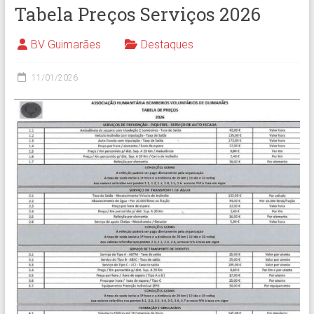
Tabela Preços Serviços 2026
BV Guimarães
Destaques
11/01/2026