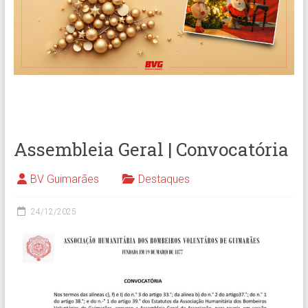
Assembleia Geral | Convocatória
BV Guimarães
Destaques
24/12/2025