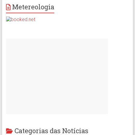
Metereologia
Categorias das Notícias