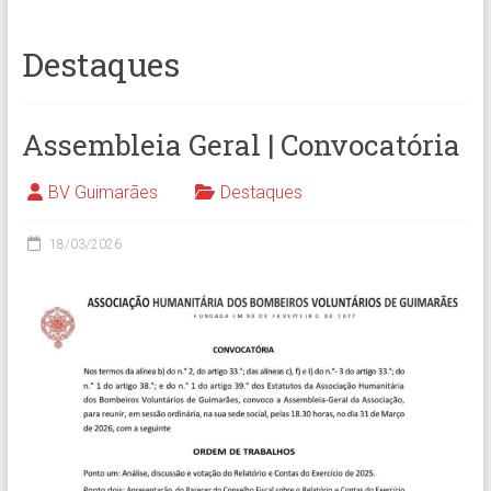
Destaques
Assembleia Geral | Convocatória
BV Guimarães
Destaques
18/03/2026