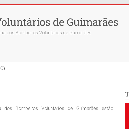
oluntários de Guimarães
ria dos Bombeiros Voluntários de Guimarães
ÃO)
T
a dos Bombeiros Voluntários de Guimarães estão