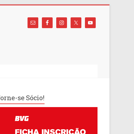
orne-se Sócio!