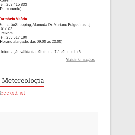
Metereologia