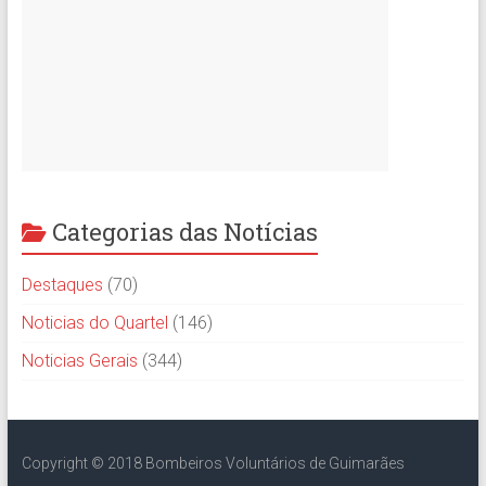
Categorias das Notícias
Destaques
(70)
Noticias do Quartel
(146)
Noticias Gerais
(344)
Copyright © 2018 Bombeiros Voluntários de Guimarães