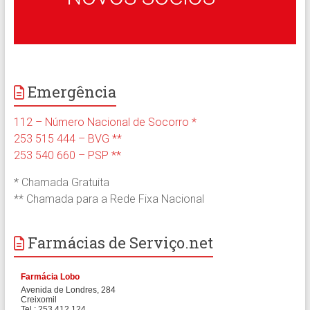
Emergência
112 – Número Nacional de Socorro *
253 515 444 – BVG **
253 540 660 – PSP **
* Chamada Gratuita
** Chamada para a Rede Fixa Nacional
Farmácias de Serviço.net