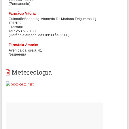
Metereologia