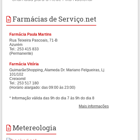
Farmácias de Serviço.net
Metereologia