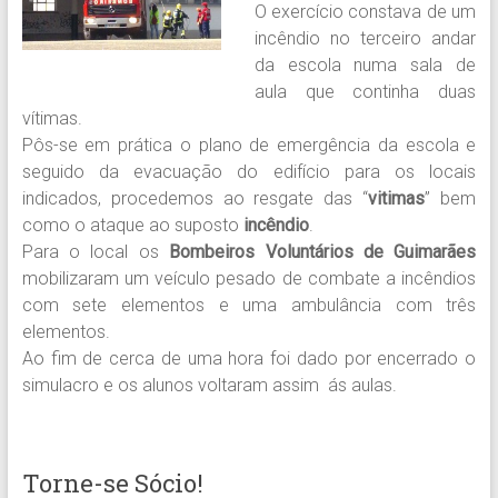
O exercício constava de um
incêndio no terceiro andar
da escola numa sala de
aula que continha duas
vítimas.
Pôs-se em prática o plano de emergência da escola e
seguido da evacuação do edifício para os locais
indicados, procedemos ao resgate das “
vitimas
” bem
como o ataque ao suposto
incêndio
.
Para o local os
Bombeiros Voluntários de Guimarães
mobilizaram um veículo pesado de combate a incêndios
com sete elementos e uma ambulância com três
elementos.
Ao fim de cerca de uma hora foi dado por encerrado o
simulacro e os alunos voltaram assim ás aulas.
Torne-se Sócio!