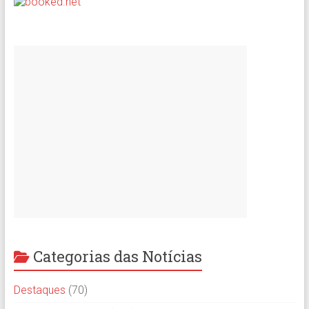
Categorias das Notícias
Destaques
(70)