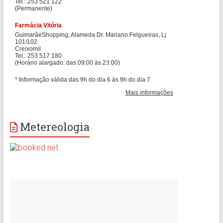
Metereologia