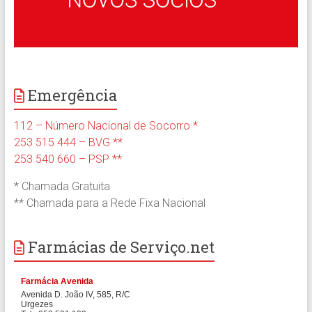
Emergência
112 – Número Nacional de Socorro *
253 515 444 – BVG **
253 540 660 – PSP **
* Chamada Gratuita
** Chamada para a Rede Fixa Nacional
Farmácias de Serviço.net