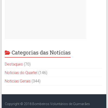
Categorias das Notícias
Destaques
(70)
Noticias do Quartel
(146)
Noticias Gerais
(344)
Copyright © 2018 Bombeiros Voluntários de Guimarães