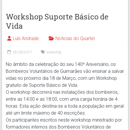
Workshop Suporte Básico de
Vida
Luís Andrade
Noticias do Quartel
02/03/2017
workshop
No âmbito da celebração do seu 140º Aniversário, os
Bombeiros Voluntários de Guimarães vão ensinar a salvar
vidas no próximo dia 18 de Março, com um Workshop
gratuito de Suporte Básico de Vida.
O workshop decorrerá nas instalações dos bombeiros,
entre as 14:00 e as 18:00, com uma carga horária de 4
horas. Esta ação destina-se a toda a população em geral
até um limite máximo de 40 inscrições.
Os pa
rticipantes inscritos neste workshop ministrado por
formadores internos dos Bombeiros Voluntários de