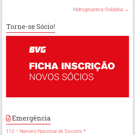
Hidroginástica Solidária
→
Torne-se Sócio!
Emergência
112 – Número Nacional de Socorro *