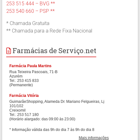
253 515 444 – BVG **
253 540 660 – PSP **
* Chamada Gratuita
** Chamada para a Rede Fixa Nacional
Farmácias de Serviço.net