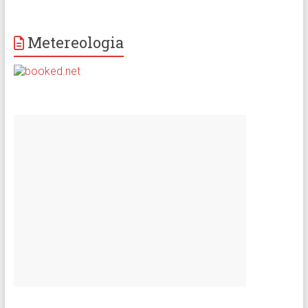
Metereologia