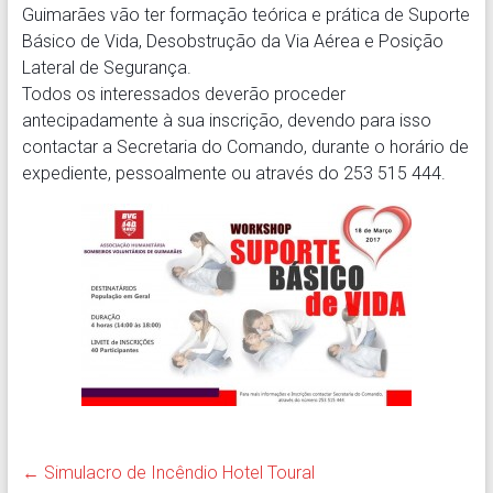
Guimarães vão ter formação teórica e prática de Suporte
Básico de Vida, Desobstrução da Via Aérea e Posição
Lateral de Segurança.
Todos os interessados deverão proceder
antecipadamente à sua inscrição, devendo para isso
contactar a Secretaria do Comando, durante o horário de
expediente, pessoalmente ou através do 253 515 444.
←
Simulacro de Incêndio Hotel Toural