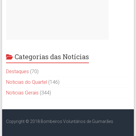
Categorias das Notícias
Destaques
(70)
Noticias do Quartel
(146)
Noticias Gerais
(344)
Copyright © 2018 Bombeiros Voluntários de Guimarães