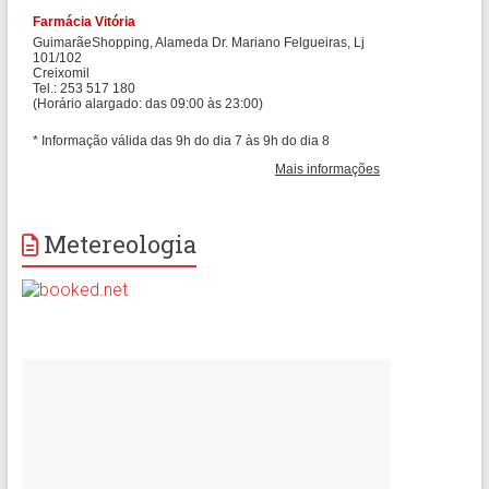
Metereologia