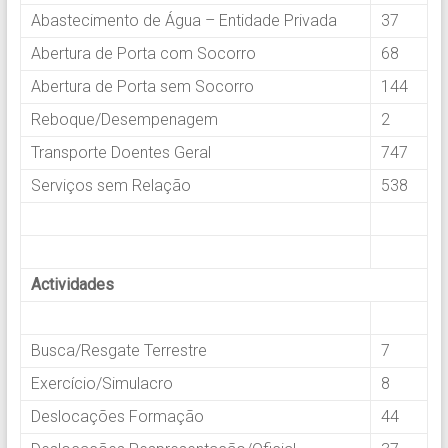
Abastecimento de Água – Entidade Privada
37
Abertura de Porta com Socorro
68
Abertura de Porta sem Socorro
144
Reboque/Desempenagem
2
Transporte Doentes Geral
747
Serviços sem Relação
538
.
.
Actividades
.
Busca/Resgate Terrestre
7
Exercício/Simulacro
8
Deslocações Formação
44