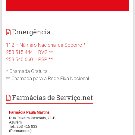
Emergência
112 – Número Nacional de Socorro *
253 515 444 – BVG **
253 540 660 – PSP **
* Chamada Gratuita
** Chamada para a Rede Fixa Nacional
Farmácias de Serviço.net