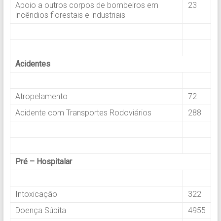
Apoio a outros corpos de bombeiros em
23
incêndios florestais e industriais
.
.
Acidentes
.
Atropelamento
72
Acidente com Transportes Rodoviários
288
.
.
Pré – Hospitalar
.
Intoxicação
322
Doença Súbita
4955