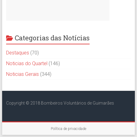
Categorias das Notícias
Destaques
(70)
Noticias do Quartel
(146)
Noticias Gerais
(344)
Copyright © 2018 Bombeiros Voluntários de Guimarães
Política de privacidade