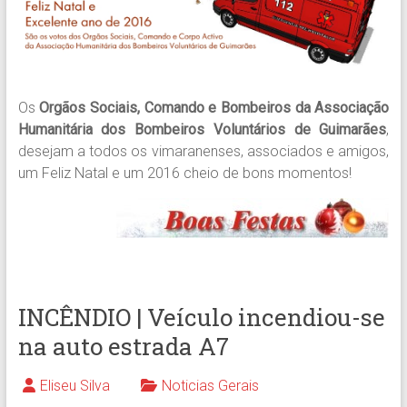
Os
Orgãos Sociais, Comando e Bombeiros da Associação
Humanitária dos Bombeiros Voluntários de Guimarães
,
desejam a todos os vimaranenses, associados e amigos,
um Feliz Natal e um 2016 cheio de bons momentos!
INCÊNDIO | Veículo incendiou-se
na auto estrada A7
Eliseu Silva
Noticias Gerais