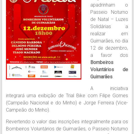
apadrinham o
Passeio Noturno
de Natal – Luzes
Solidárias a
realizar em
Guimarães, no dia
12 de dezembro,
a favor dos
Bombeiros
Voluntários de
Guimarães
.
A iniciativa
integrará uma exibição de Trial Bike com Filipe Gomes
(Campeão Nacional e do Minho) e Jorge Ferreira (Vice-
Campeão do Minho).
Revertendo o valor das inscrições integralmente para os
Bombeiros Voluntários de Guimarães, o Passeio Noturno