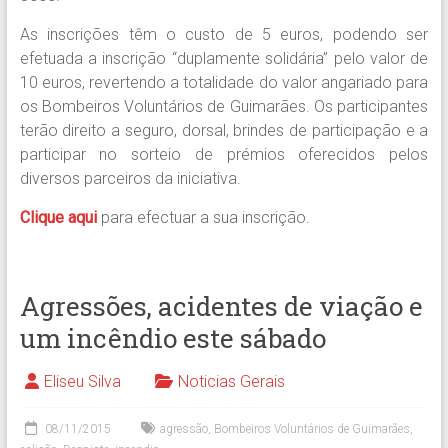
As inscrições têm o custo de 5 euros, podendo ser
efetuada a inscrição “duplamente solidária” pelo valor de
10 euros, revertendo a totalidade do valor angariado para
os Bombeiros Voluntários de Guimarães. Os participantes
terão direito a seguro, dorsal, brindes de participação e a
participar no sorteio de prémios oferecidos pelos
diversos parceiros da iniciativa.
Clique aqui
para efectuar a sua inscrição.
Agressões, acidentes de viação e
um incêndio este sábado
Eliseu Silva
Noticias Gerais
08/11/2015
agressão
,
Bombeiros Voluntários de Guimarães
,