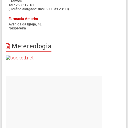
Metereologia