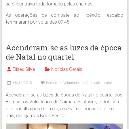
se encontrava toda tomada pelas chamas.
As operações de combate ao incêndio, rescaldo
terminaram por volta das 09:45.
Acenderam-se as luzes da época
de Natal no quartel
Eliseu Silva
Noticias Gerais
05/12/2015
Bombeiros Voluntários de Guimarães
,
natal
Acenderam-se as luzes da época de Natal no quartel dos
Bombeiros Voluntários de Guimarães. Assim, todos nós
que trabalhamos dia a dia, a servir um concelho e um
país, desejamos Boas Festas.