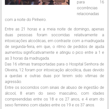
para 16
ocorrências
relacionadas
com a noite do Pinheiro.
Entre as 21 horas e a meia noite de domingo, apenas
duas pessoas foram socorridas relativamente a
intoxicações alcoólicas, em contraste com a madrugada
de segunda-feira, em que, o ritmo de pedidos de ajuda
aumentou significativamente e atingiu o pico entre a 1 e
as 3 horas da madrugada.
Das 16 vítimas transportadas para o Hospital Senhora de
Oliveira, 12 foram por intoxicação alcoólica, duas devido
a quedas e outras duas por terem sido vítimas de
agressão.
Entre os socorridos com sinais de abuso de ingestão de
álcool, 8 eram do sexo masculino, com idades
compreendidas entre os 18 e os 27 anos, e 4 eram do
sexo feminino com idades entre os 19 e os 37 anos.