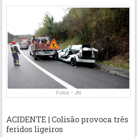
Fotos – JN
ACIDENTE | Colisão provoca três
feridos ligeiros