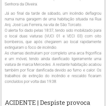
Senhora da Oliveira.
Já ao final da tarde de sábado, um incêndio deflagrou
numa numa garagem de uma habitação situada na Rua
Arq. José Luis Ferreira, na vila de São Torcato.
O alerta foi dado pelas 18:37, tendo sido mobilizado para
o local duas viaturas (VUCI 01 e VECI 03) com oito
bombeiros, que após chegarem ao local rapidamente
extinguiram o foco de incêndio.
As chamas destruíram por completo uma arca frigorífica
e um móvel, tendo ainda danificado ligeiramente uma
viatura de marca Mercedes. A restante habitação acabou
também por ficar danificada devido ao fumo e calor. Os
trabalhos de extinção do incêndio e rescaldo ficaram
concluídos por volta das 19:38.
ACIDENTE | Despiste provoca