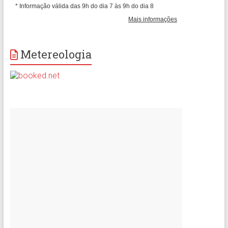
Metereologia