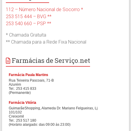
112 – Número Nacional de Socorro *
253 515 444 – BVG **
253 540 660 – PSP **
* Chamada Gratuita
** Chamada para a Rede Fixa Nacional
Farmácias de Serviço.net