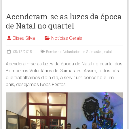
Acenderam-se as luzes da época
de Natal no quartel
Eliseu Silva
Noticias Gerais
05/12/2015
Bombeiros Voluntários de Guimarães
,
natal
Acenderam-se as luzes da época de Natal no quartel dos
Bombeiros Voluntários de Guimarães. Assim, todos nós
que trabalhamos dia a dia, a servir um concelho e um
país, desejamos Boas Festas.