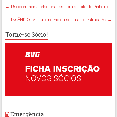
←
16 ocorrências relacionadas com a noite do Pinheiro
INCÊNDIO | Veículo incendiou-se na auto estrada A7
→
Torne-se Sócio!
Emergência