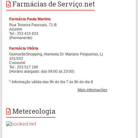
Farmácias de Serviço.net
Metereologia