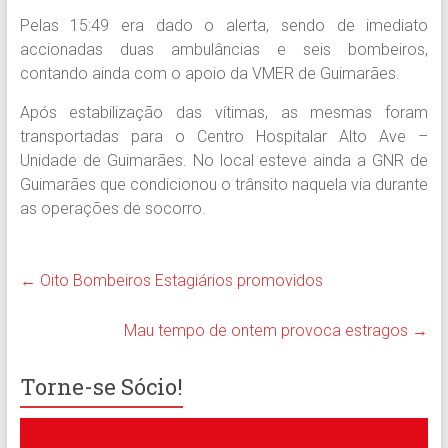
Pelas 15:49 era dado o alerta, sendo de imediato
accionadas duas ambulâncias e seis bombeiros,
contando ainda com o apoio da VMER de Guimarães.
Após estabilização das vítimas, as mesmas foram
transportadas para o Centro Hospitalar Alto Ave –
Unidade de Guimarães. No local esteve ainda a GNR de
Guimarães que condicionou o trânsito naquela via durante
as operações de socorro.
←
Oito Bombeiros Estagiários promovidos
Mau tempo de ontem provoca estragos
→
Torne-se Sócio!