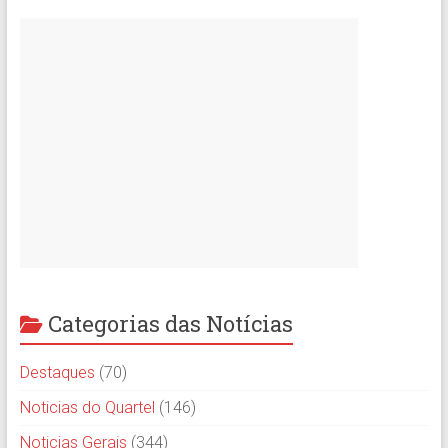
Categorias das Notícias
Destaques
(70)
Noticias do Quartel
(146)
Noticias Gerais
(344)