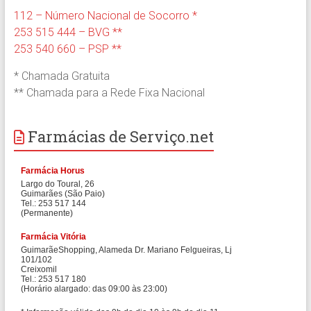
112 – Número Nacional de Socorro *
253 515 444 – BVG **
253 540 660 – PSP **
* Chamada Gratuita
** Chamada para a Rede Fixa Nacional
Farmácias de Serviço.net