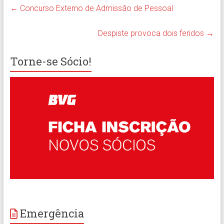
←
Concurso Externo de Admissão de Pessoal
Despiste provoca dois feridos
→
Torne-se Sócio!
Emergência