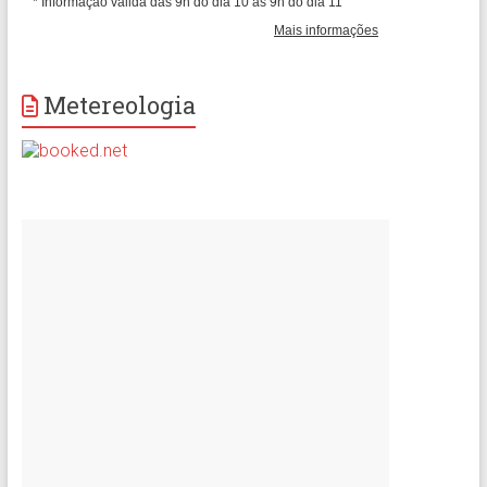
Metereologia