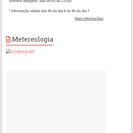
Metereologia