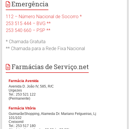
Emergência
112 – Número Nacional de Socorro *
253 515 444 – BVG **
253 540 660 – PSP **
* Chamada Gratuita
** Chamada para a Rede Fixa Nacional
Farmácias de Serviço.net