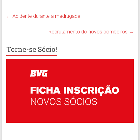
←
Acidente durante a madrugada
Recrutamento do novos bombeiros
→
Torne-se Sócio!