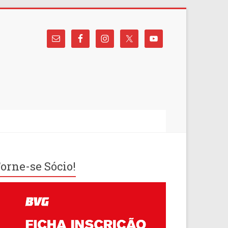
orne-se Sócio!