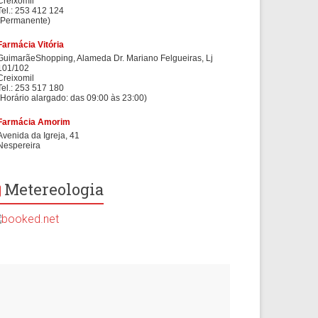
Metereologia