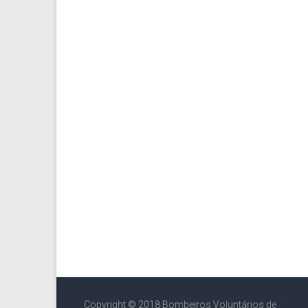
Copyright © 2018 Bombeiros Voluntários de