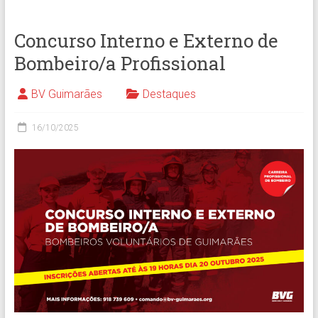
Concurso Interno e Externo de
Bombeiro/a Profissional
BV Guimarães
Destaques
16/10/2025