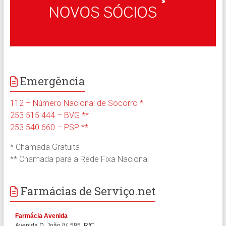
Emergência
112 – Número Nacional de Socorro *
253 515 444 – BVG **
253 540 660 – PSP **
* Chamada Gratuita
** Chamada para a Rede Fixa Nacional
Farmácias de Serviço.net