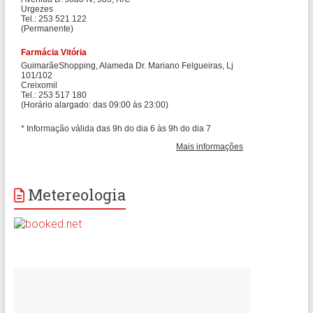
Metereologia