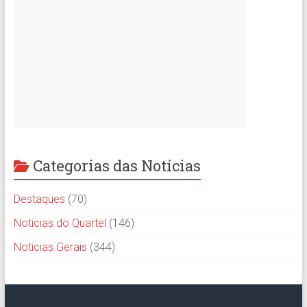
Categorias das Notícias
Destaques
(70)
Noticias do Quartel
(146)
Noticias Gerais
(344)