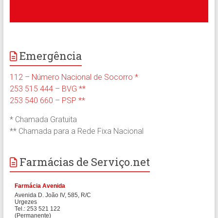
Emergência
112 – Número Nacional de Socorro *
253 515 444 – BVG **
253 540 660 – PSP **
* Chamada Gratuita
** Chamada para a Rede Fixa Nacional
Farmácias de Serviço.net