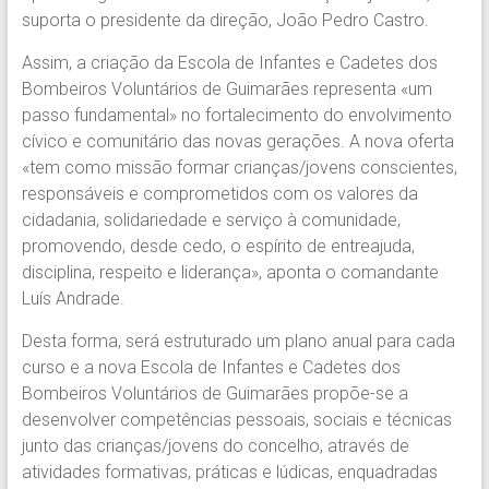
suporta o presidente da direção, João Pedro Castro.
Assim, a criação da Escola de Infantes e Cadetes dos
Bombeiros Voluntários de Guimarães representa «um
passo fundamental» no fortalecimento do envolvimento
cívico e comunitário das novas gerações. A nova oferta
«tem como missão formar crianças/jovens conscientes,
responsáveis e comprometidos com os valores da
cidadania, solidariedade e serviço à comunidade,
promovendo, desde cedo, o espírito de entreajuda,
disciplina, respeito e liderança», aponta o comandante
Luís Andrade.
Desta forma, será estruturado um plano anual para cada
curso e a nova Escola de Infantes e Cadetes dos
Bombeiros Voluntários de Guimarães propõe-se a
desenvolver competências pessoais, sociais e técnicas
junto das crianças/jovens do concelho, através de
atividades formativas, práticas e lúdicas, enquadradas