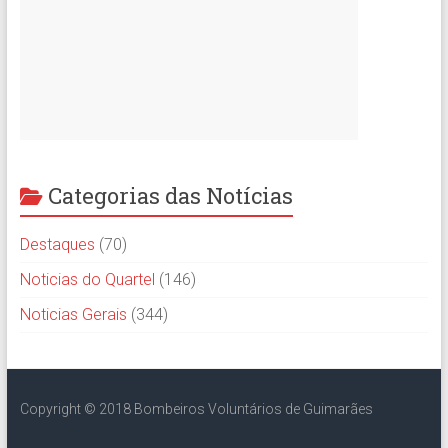
Categorias das Notícias
Destaques
(70)
Noticias do Quartel
(146)
Noticias Gerais
(344)
Copyright © 2018 Bombeiros Voluntários de Guimarães