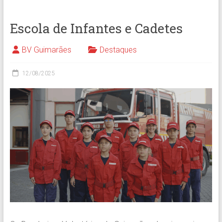
Escola de Infantes e Cadetes
BV Guimarães
Destaques
12/08/2025