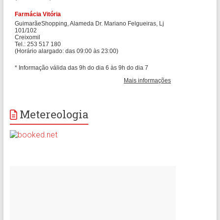
Metereologia