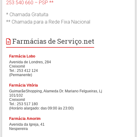
253 540 660 – PSP **
* Chamada Gratuita
** Chamada para a Rede Fixa Nacional
Farmácias de Serviço.net