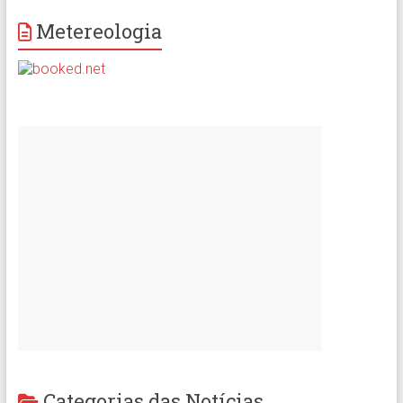
Metereologia
Categorias das Notícias