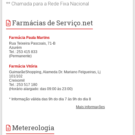
** Chamada para a Rede Fixa Nacional
Farmácias de Serviço.net
Metereologia