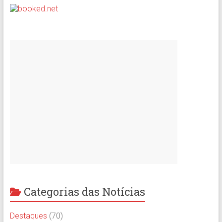
Categorias das Notícias
Destaques
(70)