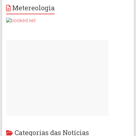
Metereologia
Categorias das Notícias