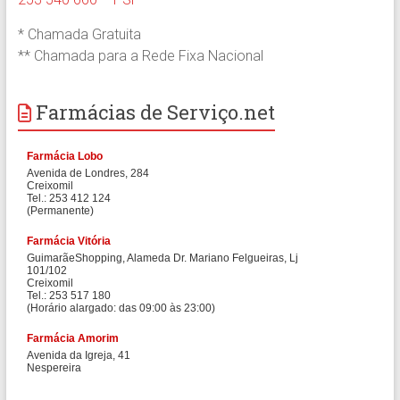
* Chamada Gratuita
** Chamada para a Rede Fixa Nacional
Farmácias de Serviço.net