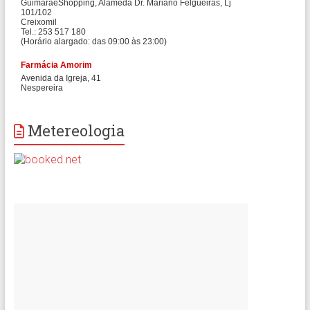
Metereologia