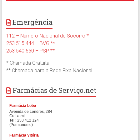
Emergência
112 – Número Nacional de Socorro *
253 515 444 – BVG **
253 540 660 – PSP **
* Chamada Gratuita
** Chamada para a Rede Fixa Nacional
Farmácias de Serviço.net