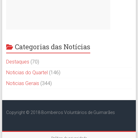
Categorias das Notícias
Destaques
(70)
Noticias do Quartel
(146)
Noticias Gerais
(344)
Copyright © 2018 Bombeiros Voluntários de Guimarães