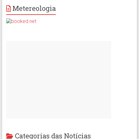
Metereologia
Categorias das Notícias