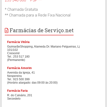
253 540 660 – PSP **
* Chamada Gratuita
** Chamada para a Rede Fixa Nacional
Farmácias de Serviço.net