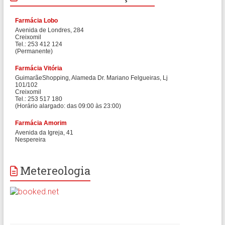
Metereologia