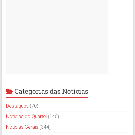
Categorias das Notícias
Destaques
(70)
Noticias do Quartel
(146)
Noticias Gerais
(344)