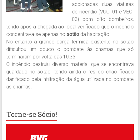
accionadas duas viaturas
de incêndio (VUCI 01 e VECI
03) com oito bombeiros,
tendo após a chegada ao local verificado que o incêndio
concentrava-se apenas no
sotão
da habitação.
No entanto a grande carga térmica existente no sotão
dificultou um pouco o combate às chamas que só
terminaram por volta das 10:35
O incêndio destruiu diverso material que se encontrava
guardado no sotão, tendo ainda o rés do chão ficado
danificado pela infiltração da água utilizada no combate
às chamas.
Torne-se Sócio!