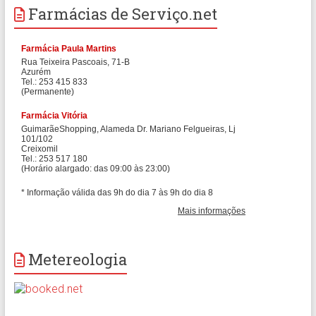
Farmácias de Serviço.net
Metereologia