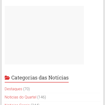
Categorias das Notícias
Destaques
(70)
Noticias do Quartel
(146)