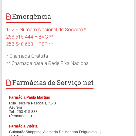
Emergência
112 – Número Nacional de Socorro *
253 515 444 – BVG **
253 540 660 – PSP **
* Chamada Gratuita
** Chamada para a Rede Fixa Nacional
Farmácias de Serviço.net