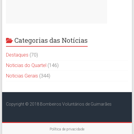
Categorias das Notícias
Destaques
(70)
Noticias do Quartel
(146)
Noticias Gerais
(344)
Copyright © 2018 Bombeiros Voluntários de Guimarães
Política de privacidade