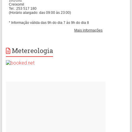
Metereologia