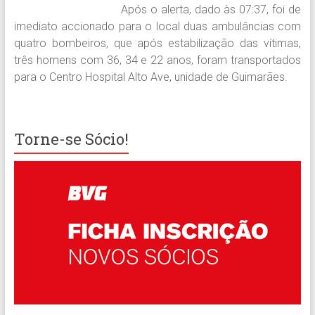
Após o alerta, dado às 07:37, foi de
imediato accionado para o local duas ambulâncias com
quatro bombeiros, que após estabilização das vítimas,
três homens com 36, 34 e 22 anos, foram transportados
para o Centro Hospital Alto Ave, unidade de Guimarães.
Torne-se Sócio!