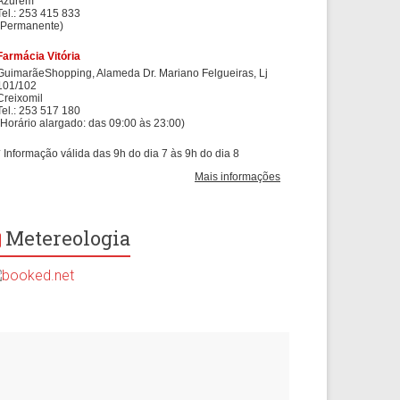
Metereologia