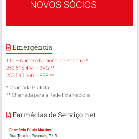
Emergência
112 – Número Nacional de Socorro *
253 515 444 – BVG **
253 540 660 – PSP **
* Chamada Gratuita
** Chamada para a Rede Fixa Nacional
Farmácias de Serviço.net