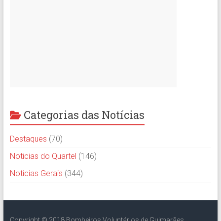
Categorias das Notícias
Destaques
(70)
Noticias do Quartel
(146)
Noticias Gerais
(344)
Copyright © 2018 Bombeiros Voluntários de Guimarães