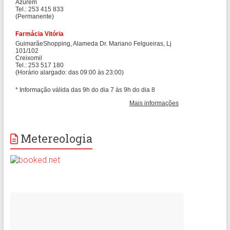
Metereologia