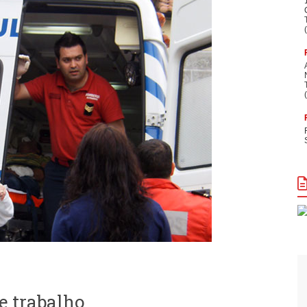
e trabalho