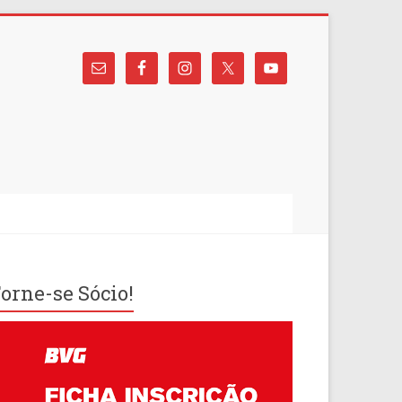
orne-se Sócio!