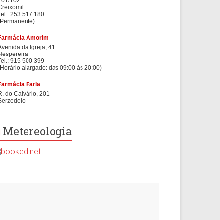
Metereologia