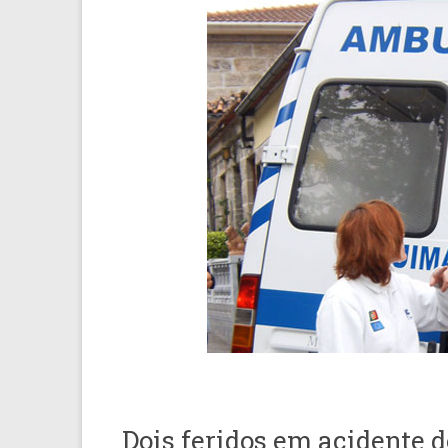
Dois feridos em acidente d