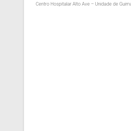
Centro Hospitalar Alto Ave – Unidade de Guim