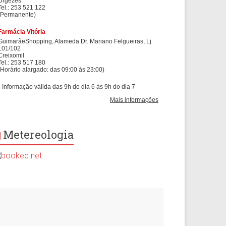
Metereologia