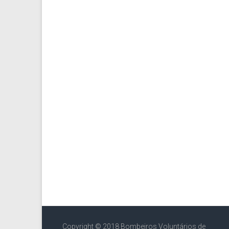
Copyright © 2018 Bombeiros Voluntários de