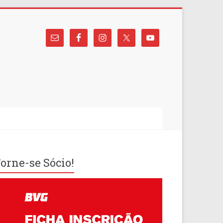
orne-se Sócio!