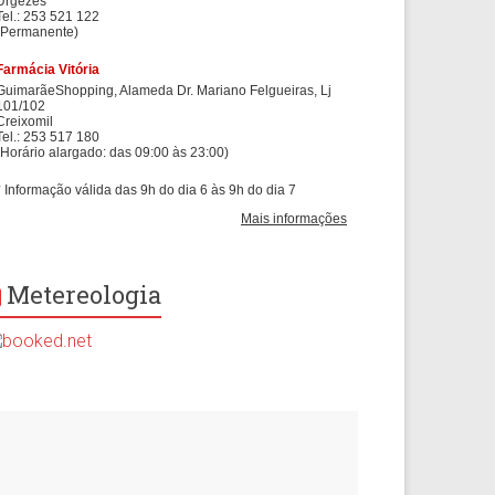
Metereologia