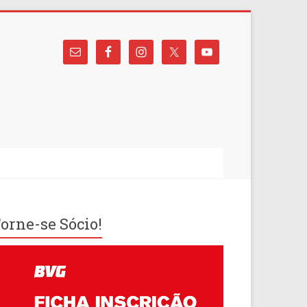
orne-se Sócio!