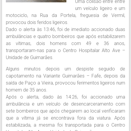
Uma colisão entre entre
um veículo ligeiro e um
motociclo, na Rua da Portela, freguesia de Vermil,
provocou dois feridos ligeiros.
Dado o alerta às 13:46, foi de imediato accionado duas
ambulâncias e quatro bombeiros que após estabilizarem
as vítimas, dois homens com 49 e 36 anos,
transportaram-nas para o Centro Hospitalar Alto Ave –
Unidade de Guimarães.
Alguns minutos depois um despiste seguido de
capotamento na Variante Guimarães – Fafe, depois da
saída de Paço a Vieira, provocou ferimentos ligeiros num
homem de 35 anos.
Após o alerta, dado às 14:26, foi accionado uma
ambulância e um veículo de desencarceramento com
sete bombeiros que após chegarem ao local verificaram
que a vítima já se encontrava fora da viatura. Após
estabilizada, a mesma foi transportada para o Centro