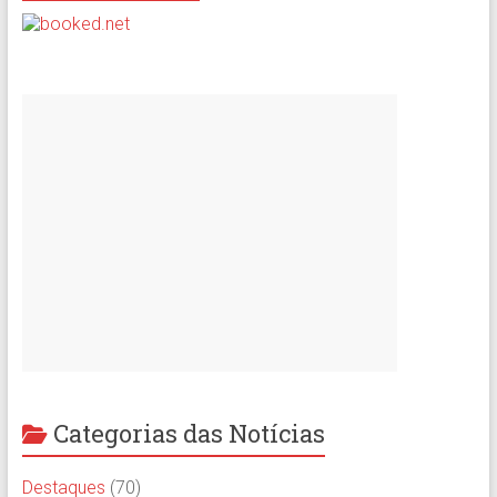
Categorias das Notícias
Destaques
(70)