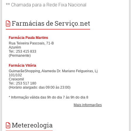
** Chamada para a Rede Fixa Nacional
Farmácias de Serviço.net
Metereologia