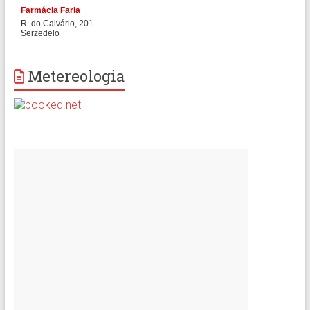
Metereologia