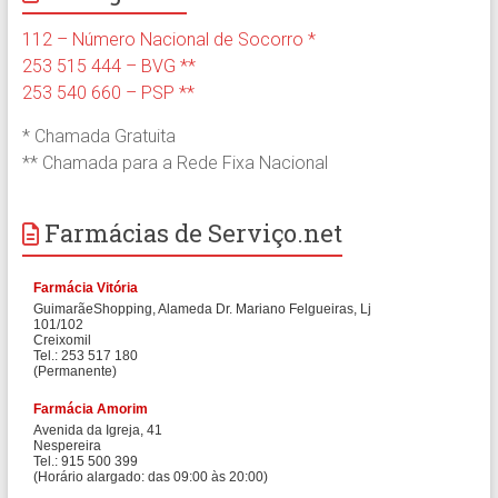
112 – Número Nacional de Socorro *
253 515 444 – BVG **
253 540 660 – PSP **
* Chamada Gratuita
** Chamada para a Rede Fixa Nacional
Farmácias de Serviço.net