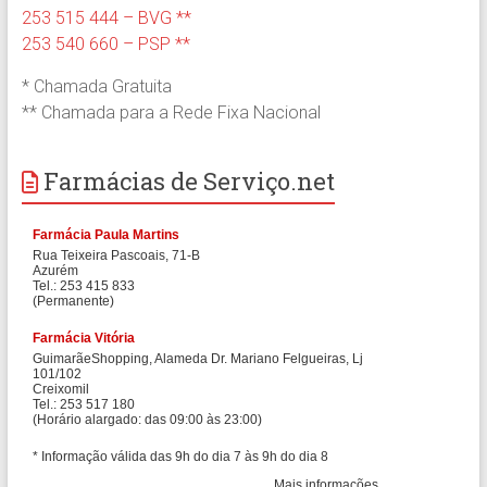
253 515 444 – BVG **
253 540 660 – PSP **
* Chamada Gratuita
** Chamada para a Rede Fixa Nacional
Farmácias de Serviço.net