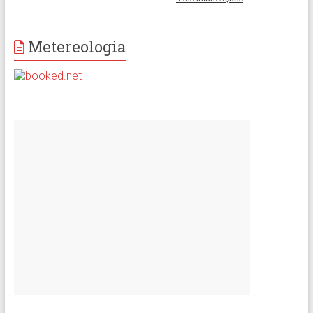
Metereologia