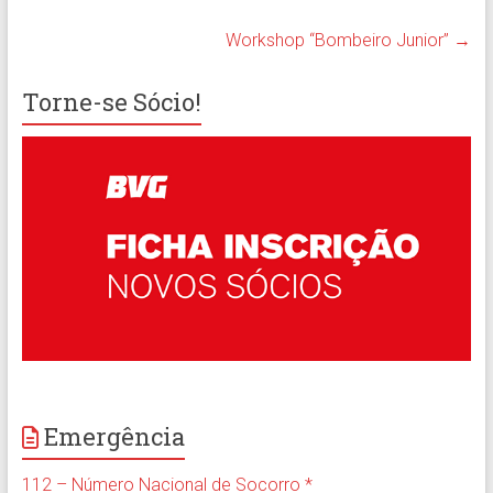
Workshop “Bombeiro Junior”
→
Torne-se Sócio!
Emergência
112 – Número Nacional de Socorro *