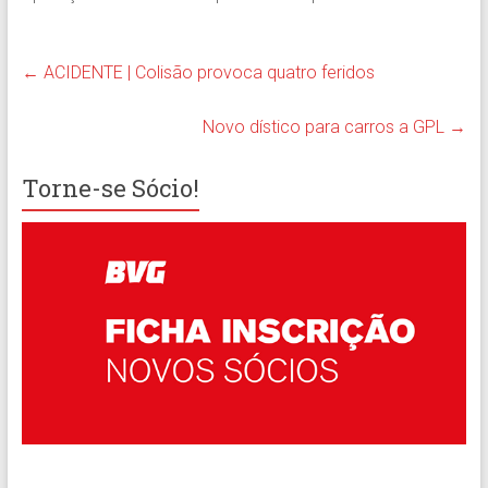
←
ACIDENTE | Colisão provoca quatro feridos
Novo dístico para carros a GPL
→
Torne-se Sócio!