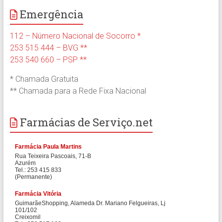
Emergência
112 – Número Nacional de Socorro *
253 515 444 – BVG **
253 540 660 – PSP **
* Chamada Gratuita
** Chamada para a Rede Fixa Nacional
Farmácias de Serviço.net