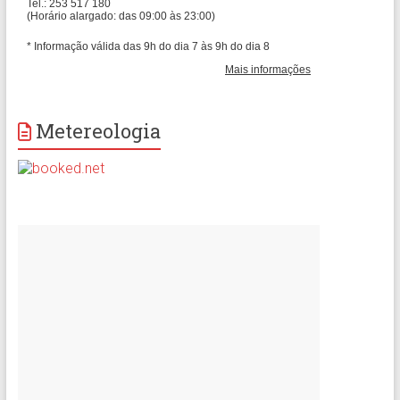
Metereologia