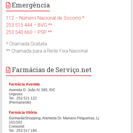
Emergência
112 – Número Nacional de Socorro *
253 515 444 – BVG **
253 540 660 – PSP **
* Chamada Gratuita
** Chamada para a Rede Fixa Nacional
Farmácias de Serviço.net