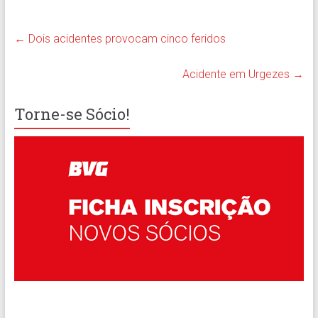
←
Dois acidentes provocam cinco feridos
Acidente em Urgezes
→
Torne-se Sócio!