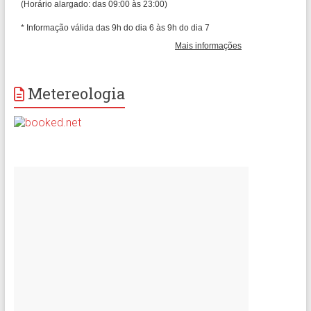
Metereologia