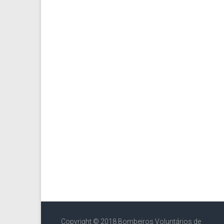
Copyright © 2018 Bombeiros Voluntários de