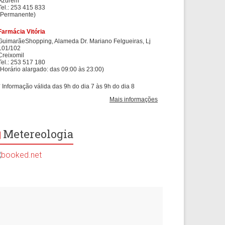
Metereologia