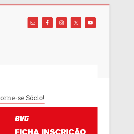
orne-se Sócio!