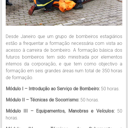
Desde Janeiro que um grupo de bombeiros estagiários
estão a frequentar a formação necessária com vista ao
acesso à carreira de bombeiro. A formação básica dos
futuros bombeiros tem sido ministrada por elementos
internos da corporação, e que tem como objectivo a
formação em seis grandes áreas num total de 350 horas
de formação.
Módulo I – Introdução ao Serviço de Bombeiro:
50 horas.
Módulo II – Técnicas de Socorrismo:
50 horas.
Módulo III – Equipamentos, Manobras e Veículos:
50
horas.