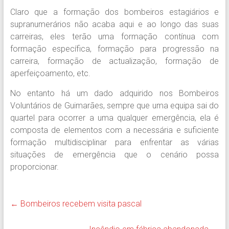
Claro que a formação dos bombeiros estagiários e
supranumerários não acaba aqui e ao longo das suas
carreiras, eles terão uma formação contínua com
formação específica, formação para progressão na
carreira, formação de actualização, formação de
aperfeiçoamento, etc.
No entanto há um dado adquirido nos Bombeiros
Voluntários de Guimarães, sempre que uma equipa sai do
quartel para ocorrer a uma qualquer emergência, ela é
composta de elementos com a necessária e suficiente
formação multidisciplinar para enfrentar as várias
situações de emergência que o cenário possa
proporcionar.
←
Bombeiros recebem visita pascal