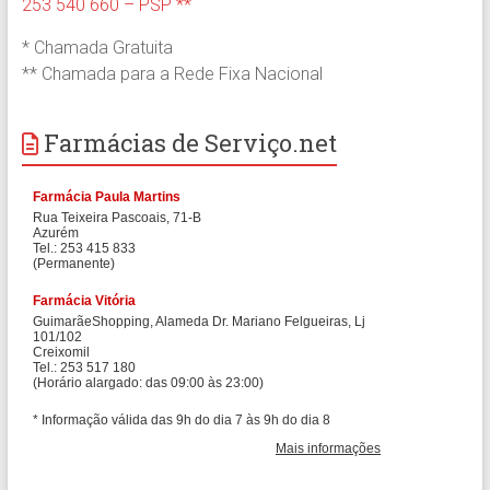
253 540 660 – PSP **
* Chamada Gratuita
** Chamada para a Rede Fixa Nacional
Farmácias de Serviço.net