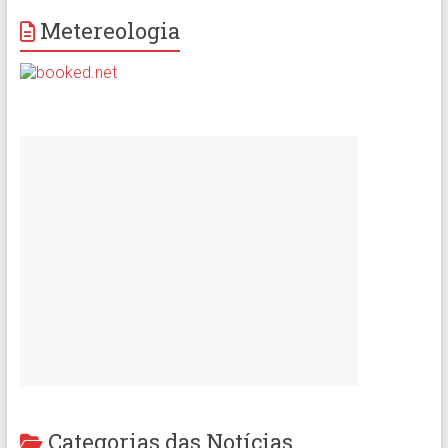
Metereologia
Categorias das Notícias