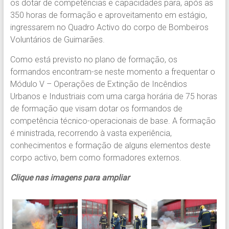
os dotar de competências e capacidades para, após as
350 horas de formação e aproveitamento em estágio,
ingressarem no Quadro Activo do corpo de Bombeiros
Voluntários de Guimarães.
Como está previsto no plano de formação, os
formandos encontram-se neste momento a frequentar o
Módulo V – Operações de Extinção de Incêndios
Urbanos e Industriais com uma carga horária de 75 horas
de formação que visam dotar os formandos de
competência técnico-operacionais de base. A formação
é ministrada, recorrendo à vasta experiência,
conhecimentos e formação de alguns elementos deste
corpo activo, bem como formadores externos.
Clique nas imagens para ampliar