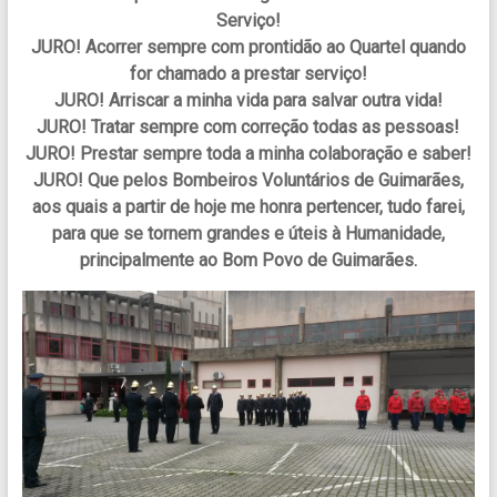
Serviço!
JURO! Acorrer sempre com prontidão ao Quartel quando
for chamado a prestar serviço!
JURO! Arriscar a minha vida para salvar outra vida!
JURO! Tratar sempre com correção todas as pessoas!
JURO! Prestar sempre toda a minha colaboração e saber!
JURO! Que pelos Bombeiros Voluntários de Guimarães,
aos quais a partir de hoje me honra pertencer, tudo farei,
para que se tornem grandes e úteis à Humanidade,
principalmente ao Bom Povo de Guimarães.