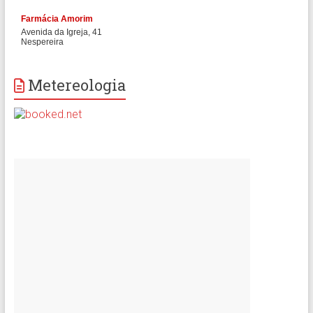
Metereologia