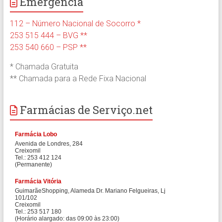
Emergência
112 – Número Nacional de Socorro *
253 515 444 – BVG **
253 540 660 – PSP **
* Chamada Gratuita
** Chamada para a Rede Fixa Nacional
Farmácias de Serviço.net