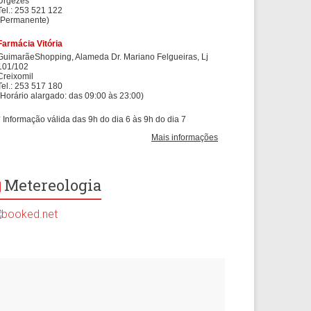
Metereologia