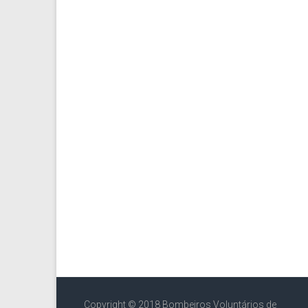
Copyright © 2018 Bombeiros Voluntários de