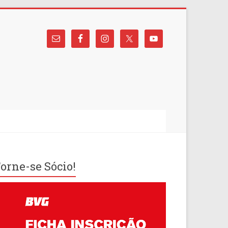
orne-se Sócio!