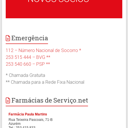
Emergência
112 – Número Nacional de Socorro *
253 515 444 – BVG **
253 540 660 – PSP **
* Chamada Gratuita
** Chamada para a Rede Fixa Nacional
Farmácias de Serviço.net