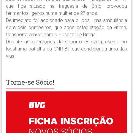
que fica situado na freguesia de Brito, provocou
ferimentos ligeiros numa mulher de 27 anos.
De imediato foi accionado para o local uma ambulância
com dois bombeiros, que após estabilização da vítima,
transportaram-na para o Hospital de Braga.
Durante as operações de socorro esteve presente no
local uma patrulha da GNR-BT que condicionou uma das
vias.
Torne-se Sócio!