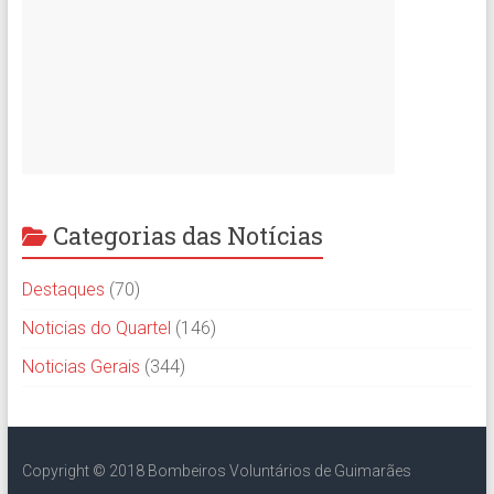
Categorias das Notícias
Destaques
(70)
Noticias do Quartel
(146)
Noticias Gerais
(344)
Copyright © 2018 Bombeiros Voluntários de Guimarães