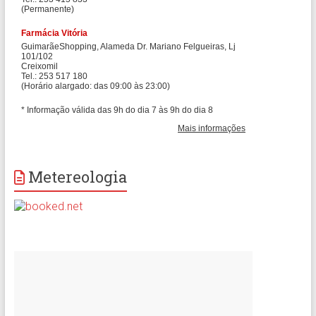
Metereologia