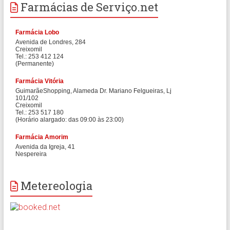
Farmácias de Serviço.net
Metereologia