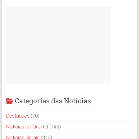
Categorias das Notícias
Destaques
(70)
Noticias do Quartel
(146)
Noticias Gerais
(344)