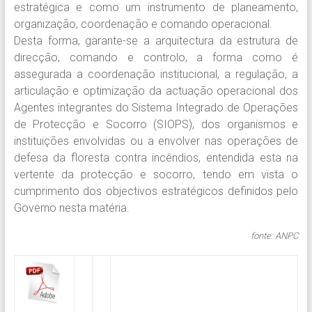
estratégica e como um instrumento de planeamento,
organização, coordenação e comando operacional.
Desta forma, garante-se a arquitectura da estrutura de
direcção, comando e controlo, a forma como é
assegurada a coordenação institucional, a regulação, a
articulação e optimização da actuação operacional dos
Agentes integrantes do Sistema Integrado de Operações
de Protecção e Socorro (SIOPS), dos organismos e
instituições envolvidas ou a envolver nas operações de
defesa da floresta contra incêndios, entendida esta na
vertente da protecção e socorro, tendo em vista o
cumprimento dos objectivos estratégicos definidos pelo
Governo nesta matéria.
fonte: ANPC