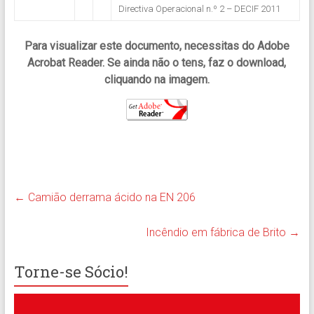
Directiva Operacional n.º 2 – DECIF 2011
Para visualizar este documento, necessitas do Adobe
Acrobat Reader. Se ainda não o tens, faz o download,
cliquando na imagem.
←
Camião derrama ácido na EN 206
Incêndio em fábrica de Brito
→
Torne-se Sócio!