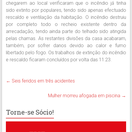
chegarem ao local verificaram que o incêndio já tinha
sido extinto por populares, tendo sido apenas efectuado
rescaldo e ventilação da habitação. O incêndio destruiu
por completo todo o recheio existente dentro da
arrecadação, tendo ainda parte do telhado sido atingida
pelas chamas. As restantes divisões da casa acabaram,
também, por sofrer danos devido ao calor e fumo
libertado pelo fogo. Os trabalhos de extinção do incêndio
e rescaldo ficaram concluídos por volta das 11:23.
←
Seis feridos em três acidentes
Mulher morreu afogada em piscina
→
Torne-se Sócio!