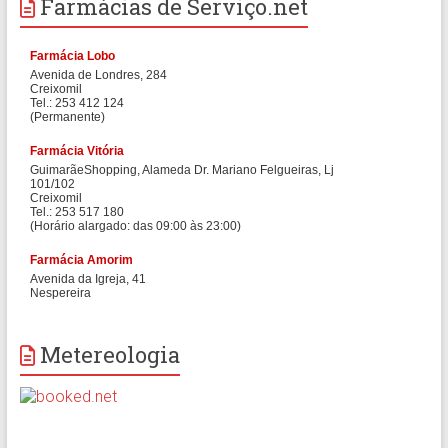
Farmácias de Serviço.net
Metereologia