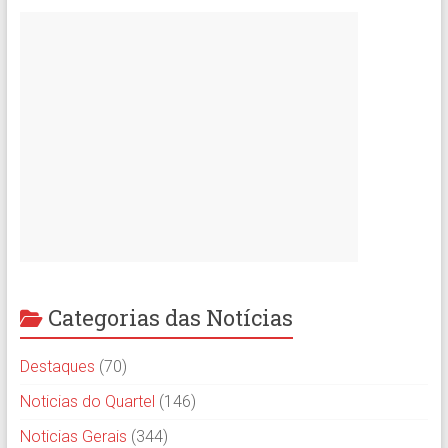
Categorias das Notícias
Destaques
(70)
Noticias do Quartel
(146)
Noticias Gerais
(344)