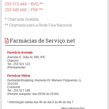
253 515 444 – BVG **
253 540 660 – PSP **
* Chamada Gratuita
** Chamada para a Rede Fixa Nacional
Farmácias de Serviço.net