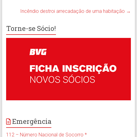
Incêndio destroi arrecadação de uma habitação
→
Torne-se Sócio!
Emergência
112 – Número Nacional de Socorro *