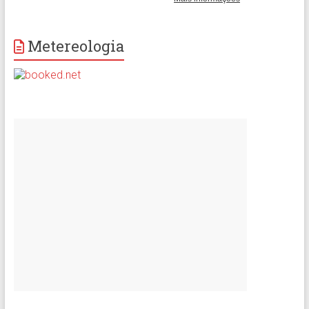
Metereologia