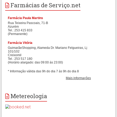
Farmácias de Serviço.net
Metereologia