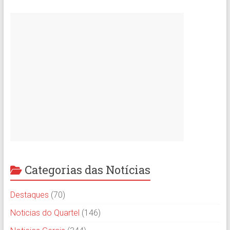
Categorias das Notícias
Destaques
(70)
Noticias do Quartel
(146)