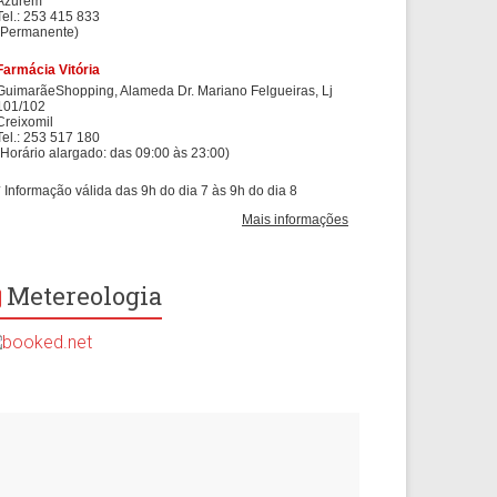
Metereologia