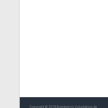
Copyright © 2018 Bombeiros Voluntários de