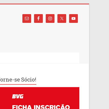
orne-se Sócio!