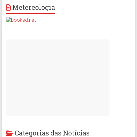
Metereologia
Categorias das Notícias