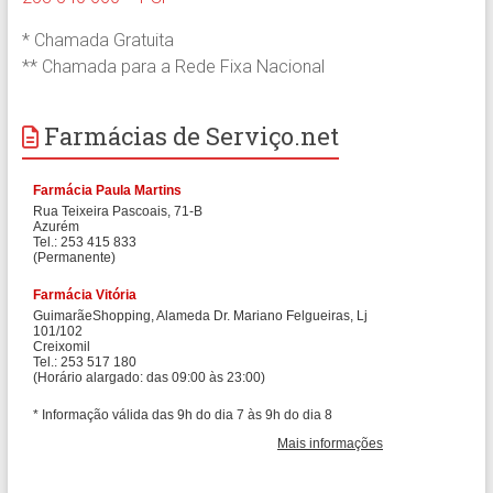
* Chamada Gratuita
** Chamada para a Rede Fixa Nacional
Farmácias de Serviço.net