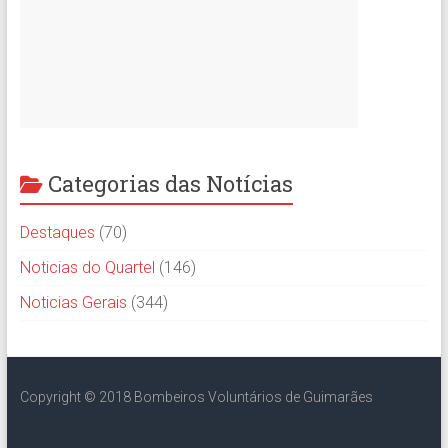
Categorias das Notícias
Destaques
(70)
Noticias do Quartel
(146)
Noticias Gerais
(344)
Copyright © 2018 Bombeiros Voluntários de Guimarães