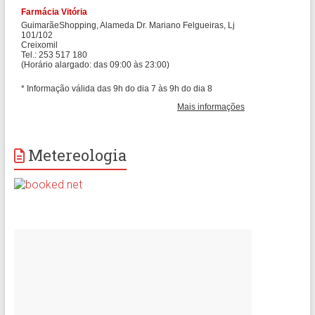
Metereologia