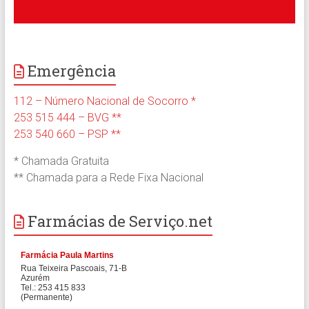
Emergência
112 – Número Nacional de Socorro *
253 515 444 – BVG **
253 540 660 – PSP **
* Chamada Gratuita
** Chamada para a Rede Fixa Nacional
Farmácias de Serviço.net