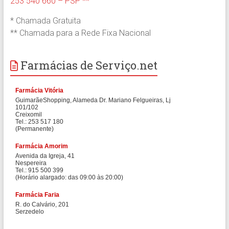
253 540 660 – PSP **
* Chamada Gratuita
** Chamada para a Rede Fixa Nacional
Farmácias de Serviço.net