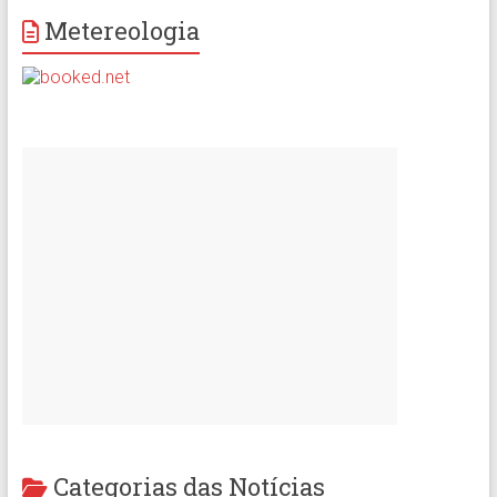
Metereologia
Categorias das Notícias