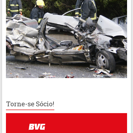
Torne-se Sócio!