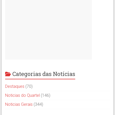
Categorias das Notícias
Destaques
(70)
Noticias do Quartel
(146)
Noticias Gerais
(344)