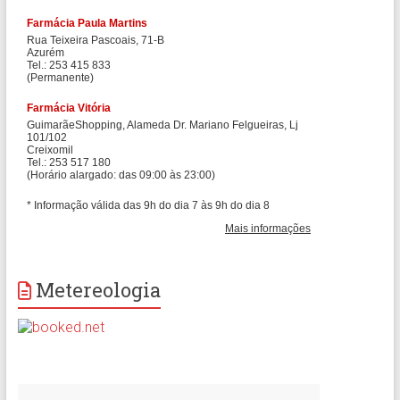
Metereologia