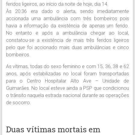
feridos ligeiros, ao início da noite de hoje, dia 14.
Às 20:36 era dado o alerta, sendo imediatamente
accionada uma ambulância com três bombeiros pois
havia a informação da existência de apenas um ferido.
No entanto e após a ambulância chegar ao local,
constatou-se a existência de mais três feridos ligeiros
pelo que foi accionado mais duas ambulâncias e cinco
bombeiros.
As vítimas, todas do sexo feminino e com 15, 36, 38 e 62
anos, após estabilizadas no local foram transportadas
para o Centro Hospitalar Alto Ave – Unidade de
Guimarães. No local esteve ainda a PSP que condicionou
o trânsito naquela estrada nacional durante as operações
de socorro.
Duas vítimas mortais em