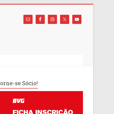
orne-se Sócio!