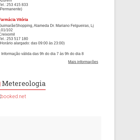
Metereologia